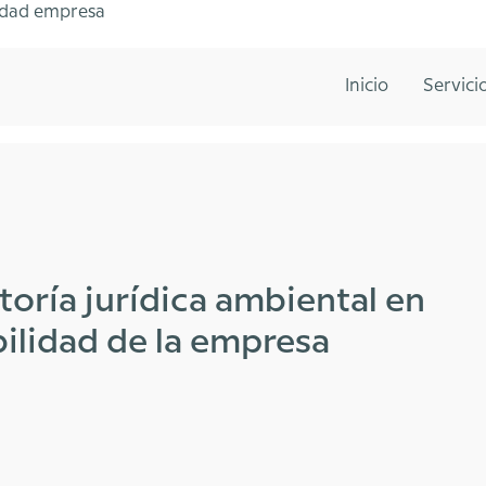
lidad empresa
Inicio
Servici
toría jurídica ambiental en
ibilidad de la empresa