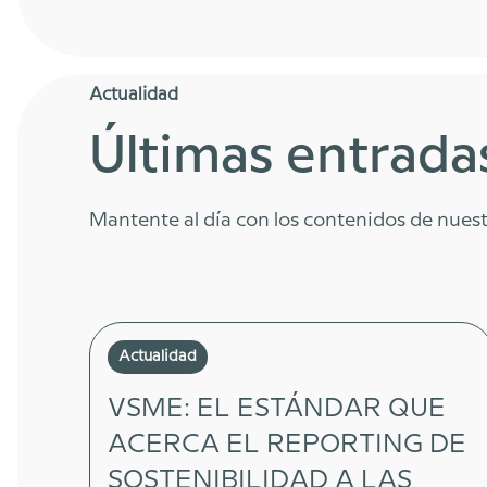
Actualidad
Últimas entrada
Mantente al día con los contenidos de nuest
Actualidad
VSME: EL ESTÁNDAR QUE
ACERCA EL REPORTING DE
SOSTENIBILIDAD A LAS