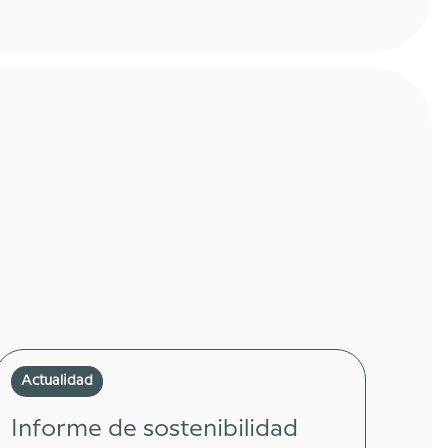
View all
Actualidad
Informe de sostenibilidad