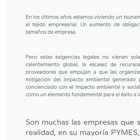
En los últimos años estamos viviendo un tsuna
el tejido empresarial. Un aumento de obliga
tamaños de empresa.
Pero estas exigencias legales no vienen sola
calentamiento global, la escasez de recursos
proveedores que empujan a que las organiza
mitigación del impacto ambiental generado 
concienciado con el impacto ambiental y social 
como un elemento fundamental para el éxito a l
Son muchas las empresas que s
realidad, en su mayoría PYMES, 