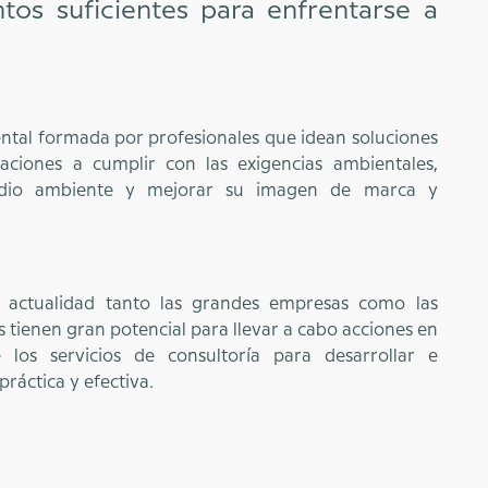
tos suficientes para enfrentarse a
tal formada por profesionales que idean soluciones
ciones a cumplir con las exigencias ambientales,
edio ambiente y mejorar su imagen de marca y
a actualidad tanto las grandes empresas como las
tienen gran potencial para llevar a cabo acciones en
e los servicios de consultoría para desarrollar e
ráctica y efectiva.