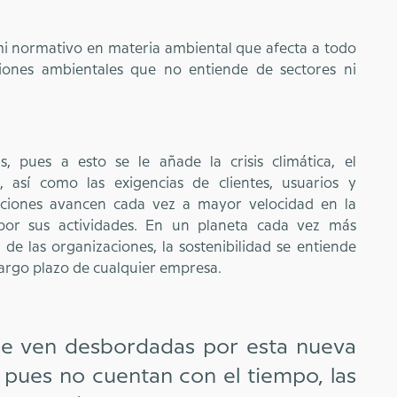
mi normativo en materia ambiental que afecta a todo
ciones ambientales que no entiende de sectores ni
s, pues a esto se le añade la crisis climática, el
, así como las exigencias de clientes, usuarios y
ciones avancen cada vez a mayor velocidad en la
por sus actividades. En un planeta cada vez más
de las organizaciones, la sostenibilidad se entiende
argo plazo de cualquier empresa.
e ven desbordadas por esta nueva
pues no cuentan con el tiempo, las