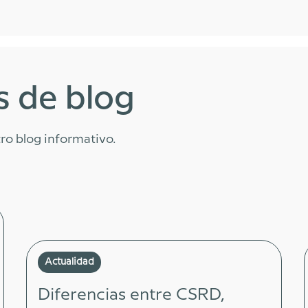
s de blog
ro blog informativo.
Actualidad
Diferencias entre CSRD,