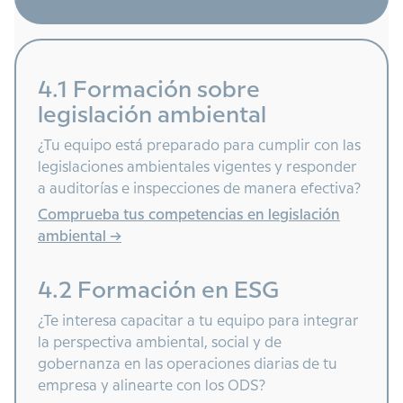
4.1 Formación sobre
legislación ambiental
¿Tu equipo está preparado para cumplir con las
legislaciones ambientales vigentes y responder
a auditorías e inspecciones de manera efectiva?
Comprueba tus competencias en legislación
ambiental ->
4.2 Formación en ESG
¿Te interesa capacitar a tu equipo para integrar
la perspectiva ambiental, social y de
gobernanza en las operaciones diarias de tu
empresa y alinearte con los ODS?