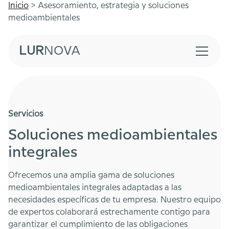
Inicio
> Asesoramiento, estrategia y soluciones
medioambientales
LUR
NOVA
Servicios
Soluciones medioambientales
integrales
Ofrecemos una amplia gama de soluciones
medioambientales integrales adaptadas a las
necesidades específicas de tu empresa. Nuestro equipo
de expertos colaborará estrechamente contigo para
garantizar el cumplimiento de las obligaciones