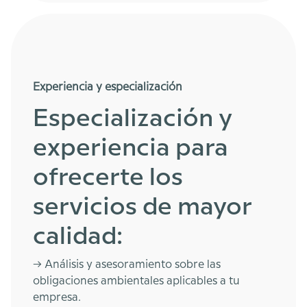
Experiencia y especialización
Especialización y
experiencia para
ofrecerte los
servicios de mayor
calidad:
-> Análisis y asesoramiento sobre las
obligaciones ambientales aplicables a tu
empresa.