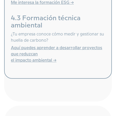
Me interesa la formación ESG ->
4.3 Formación técnica
ambiental
¿Tu empresa conoce cómo medir y gestionar su
huella de carbono?
Aquí puedes aprender a desarrollar proyectos
que reduzcan
el impacto ambiental ->