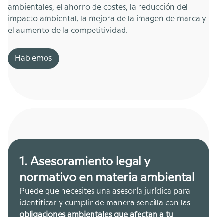
ambientales, el ahorro de costes, la reducción del
impacto ambiental, la mejora de la imagen de marca y
el aumento de la competitividad.
Hablemos
1. Asesoramiento legal y
normativo en materia ambiental
Puede que necesites una asesoría jurídica para
identificar y cumplir de manera sencilla con las
obligaciones ambientales que afectan a tu