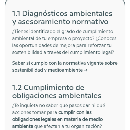
1.1 Diagnósticos ambientales
y asesoramiento normativo
¿Tienes identificado el grado de cumplimiento
ambiental de tu empresa o proyecto? ¿Conoces
las oportunidades de mejora para reforzar tu
sostenibilidad a través del cumplimiento legal?
Saber si cumplo con la normativa vigente sobre
sostenibilidad y medioambiente ->
1.2 Cumplimiento de
obligaciones ambientales
¿Te inquieta no saber qué pasos dar ni qué
acciones tomar para
cumplir con las
obligaciones legales en materia de medio
ambiente
que afectan a tu organización?