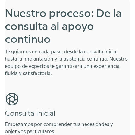
Nuestro proceso: De la
consulta al apoyo
continuo
Te guiamos en cada paso, desde la consulta inicial
hasta la implantación y la asistencia continua. Nuestro
equipo de expertos te garantizará una experiencia
fluida y satisfactoria.
Consulta inicial
Empezamos por comprender tus necesidades y
objetivos particulares.