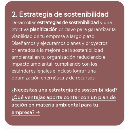
2. Estrategia de sostenibilidad
Desarrollar
estrategias de sostenibilidad
y una
efectiva
planificación
es clave para garantizar la
viabilidad de tu empresa a largo plazo.
Diseñamos y ejecutamos planes y proyectos
orientados a la mejora de la sostenibilidad
ambiental en tu organización reduciendo el
impacto ambiental, cumpliendo con los
estándares legales e incluso lograr una
optimización energética y de recursos.
¿Necesitas una estrategia de sostenibilidad?
¿Qué ventajas aporta contar con un plan de
acción en materia ambiental para tu
empresa? ->