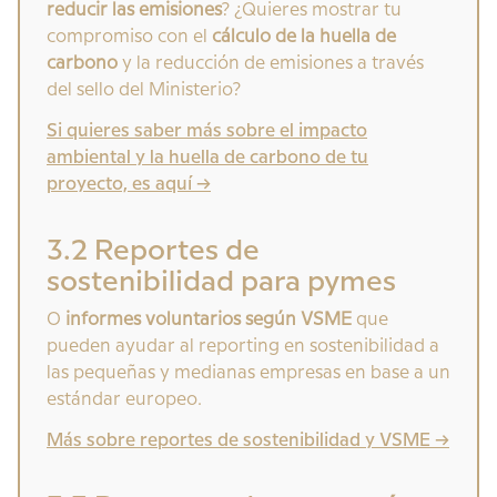
reducir las emisiones
? ¿Quieres mostrar tu
compromiso con el
cálculo de la huella de
carbono
y la reducción de emisiones a través
del sello del Ministerio?
Si quieres saber más sobre el impacto
ambiental y la huella de carbono de tu
proyecto, es aquí ->
3.2 Reportes de
sostenibilidad para pymes
O
informes voluntarios según VSME
que
pueden ayudar al reporting en sostenibilidad a
las pequeñas y medianas empresas en base a un
estándar europeo.
Más sobre reportes de sostenibilidad y VSME ->