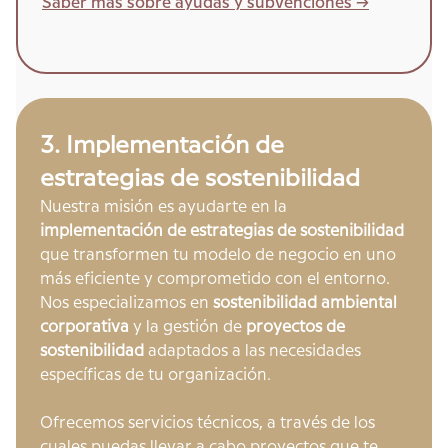
Saber más sobre ayudas y subvenciones ->
3. Implementación de
estrategias de sostenibilidad
Nuestra misión es ayudarte en la
implementación de estrategias de sostenibilidad
que transformen tu modelo de negocio en uno
más eficiente y comprometido con el entorno.
Nos especializamos en
sostenibilidad ambiental
corporativa
y la gestión de
proyectos de
sostenibilidad
adaptados a las necesidades
específicas de tu organización.
Ofrecemos servicios técnicos, a través de los
cuales puedas llevar a cabo proyectos que te