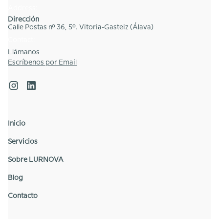
Address:
Dirección
Calle Postas nº 36, 5º. Vitoria-Gasteiz (Álava)
Contact:
Llámanos
Escríbenos por Email
Inicio
Servicios
Sobre LURNOVA
Blog
Contacto