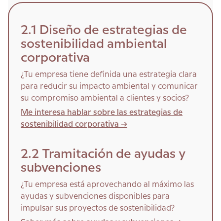
2.1 Diseño de estrategias de
sostenibilidad ambiental
corporativa
¿Tu empresa tiene definida una estrategia clara
para reducir su impacto ambiental y comunicar
su compromiso ambiental a clientes y socios?
Me interesa hablar sobre las estrategias de
sostenibilidad corporativa ->
2.2 Tramitación de ayudas y
subvenciones
¿Tu empresa está aprovechando al máximo las
ayudas y subvenciones disponibles para
impulsar sus proyectos de sostenibilidad?