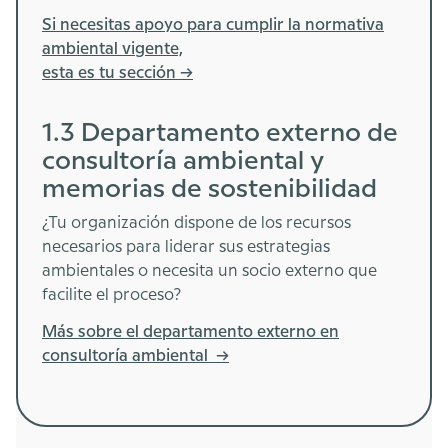
Si necesitas apoyo para cumplir la normativa
ambiental vigente,
esta es tu sección ->
1.3 Departamento externo de
consultoría ambiental y
memorias de sostenibilidad
¿Tu organización dispone de los recursos
necesarios para liderar sus estrategias
ambientales o necesita un socio externo que
facilite el proceso?
Más sobre el departamento externo en
consultoría ambiental ->