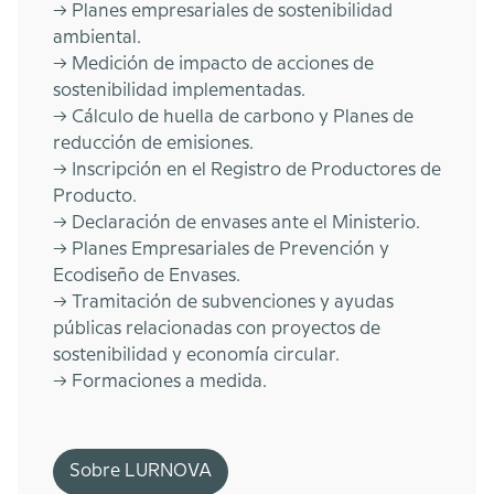
-> Planes empresariales de sostenibilidad
ambiental.
-> Medición de impacto de acciones de
sostenibilidad implementadas.
-> Cálculo de huella de carbono y Planes de
reducción de emisiones.
-> Inscripción en el Registro de Productores de
Producto.
-> Declaración de envases ante el Ministerio.
-> Planes Empresariales de Prevención y
Ecodiseño de Envases.
-> Tramitación de subvenciones y ayudas
públicas relacionadas con proyectos de
sostenibilidad y economía circular.
-> Formaciones a medida.
Sobre LURNOVA