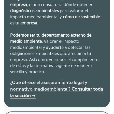
empresa
, o una consultoría dónde obtener
diagnósticos ambientales
para valorar el
impacto medioambiental y
cómo de sostenible
es tu empresa.
Podemos ser tu departamento externo de
medio ambiente.
Valorar el impacto
medioambiental y ayudarte a detectar las
obligaciones ambientales que afectan a tu
empresa. Así como, velar por el cumplimiento
de estas y la normativa vigente de manera
sencilla y práctica.
¿Qué ofrece el asesoramiento legal y
normativo medioambiental?
Consultar toda
la sección
->