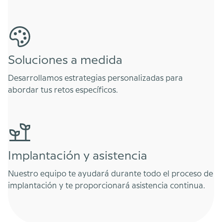
Soluciones a medida
Desarrollamos estrategias personalizadas para
abordar tus retos específicos.
Implantación y asistencia
Nuestro equipo te ayudará durante todo el proceso de
implantación y te proporcionará asistencia continua.