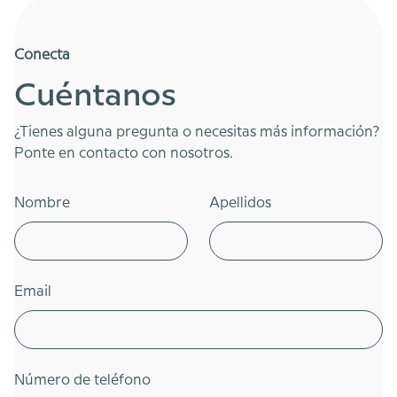
Conecta
Cuéntanos
¿Tienes alguna pregunta o necesitas más información?
Ponte en contacto con nosotros.
Nombre
Apellidos
Email
Número de teléfono