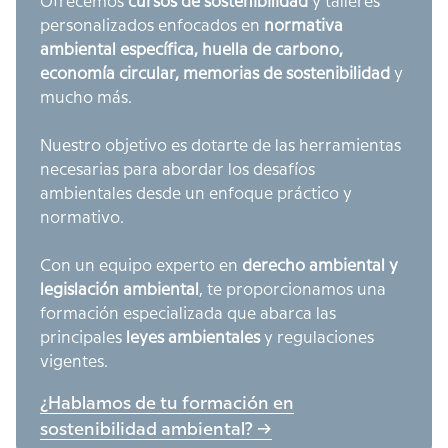
Ofrecemos
cursos de sostenibilidad
y talleres
personalizados enfocados en
normativa
ambiental específica, huella de carbono,
economía circular, memorias de sostenibilidad
y
mucho más.
Nuestro objetivo es dotarte de las herramientas
necesarias para abordar los desafíos
ambientales desde un enfoque práctico y
normativo.
Con un equipo experto en
derecho ambiental y
legislación ambiental
, te proporcionamos una
formación especializada que abarca las
principales
leyes ambientales
y regulaciones
vigentes.
¿Hablamos de tu formación en
sostenibilidad ambiental? ->