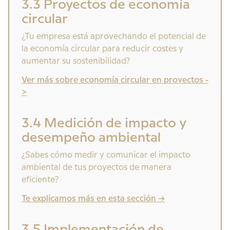
3.3 Proyectos de economía
circular
¿Tu empresa está aprovechando el potencial de
la economía circular para reducir costes y
aumentar su sostenibilidad?
Ver más sobre economía circular en proyectos -
>
3.4 Medición de impacto y
desempeño ambiental
¿Sabes cómo medir y comunicar el impacto
ambiental de tus proyectos de manera
eficiente?
Te explicamos más en esta sección ->