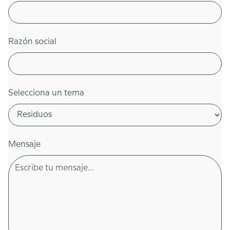
Razón social
Selecciona un tema
Mensaje