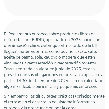
El Reglamento europeo sobre productos libres de
deforestación (EUDR), aprobado en 2023, nació con
una ambición clara: evitar que al mercado de la UE
lleguen materias primas como bovino, cacao, café,
aceite de palma, soja, caucho o madera que estén
vinculadas a deforestación o degradación forestal.
Tras su entrada en vigor en junio de 2023, estaba
previsto que sus obligaciones empezaran a aplicarse a
partir del 30 de diciembre de 2024, con un calendario
algo más flexible para micro y pequeñas empresas.
Sin embargo, las dificultades prácticas (principalmente
el retraso en el desarrollo del sistema informático
europeo y la preocupación por la carga