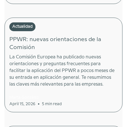
Actualidad
PPWR: nuevas orientaciones de la
Comisión
La Comisión Europea ha publicado nuevas
orientaciones y preguntas frecuentes para
facilitar la aplicación del PPWR a pocos meses de
su entrada en aplicación general. Te resumimos
las claves más relevantes para las empresas.
Marta González
•
April 15, 2026
5 min read