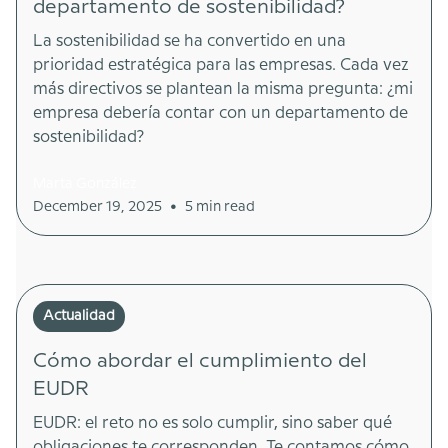
departamento de sostenibilidad?
La sostenibilidad se ha convertido en una
prioridad estratégica para las empresas. Cada vez
más directivos se plantean la misma pregunta: ¿mi
empresa debería contar con un departamento de
sostenibilidad?
Marta González
•
December 19, 2025
5 min read
Actualidad
Cómo abordar el cumplimiento del
EUDR
EUDR: el reto no es solo cumplir, sino saber qué
obligaciones te corresponden. Te contamos cómo