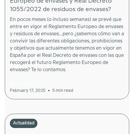
Europeo de envases y Real Decreto
1055/2022 de residuos de envases?
En pocos meses (o incluso semanas) se prevé que
entre en vigor el Reglamento Europeo de envases
y residuos de envases...pero ¿sabemos cómo van a
convivir las diferentes obligaciones, prohibiciones
y objetivos que actualmente tenemos en vigor en
España por el Real Decreto de envases con las que
recogerá el futuro Reglamento Europeo de
envases? Te lo contamos.
Marta González
•
February 17, 2025
5 min read
Actualidad