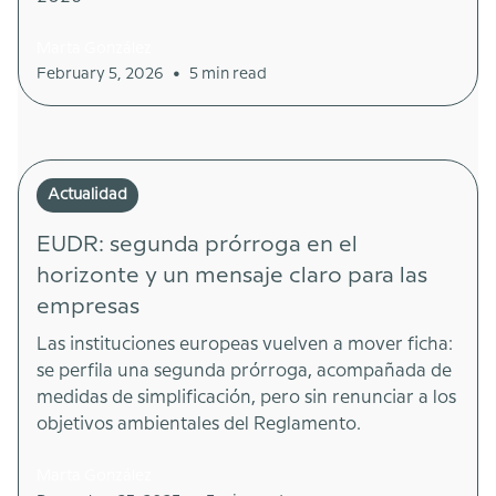
Marta González
•
February 5, 2026
5 min read
Actualidad
EUDR: segunda prórroga en el
horizonte y un mensaje claro para las
empresas
Las instituciones europeas vuelven a mover ficha:
se perfila una segunda prórroga, acompañada de
medidas de simplificación, pero sin renunciar a los
objetivos ambientales del Reglamento.
Marta González