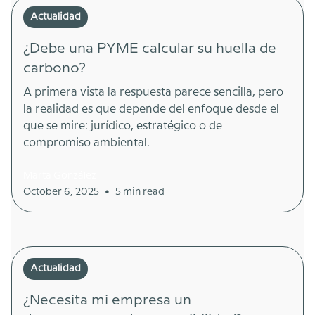
Actualidad
¿Debe una PYME calcular su huella de
carbono?
A primera vista la respuesta parece sencilla, pero
la realidad es que depende del enfoque desde el
que se mire: jurídico, estratégico o de
compromiso ambiental.
Marta González
•
October 6, 2025
5 min read
Actualidad
¿Necesita mi empresa un