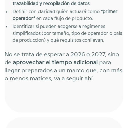
trazabilidad y recopilación de datos
.
Definir con claridad quién actuará como
“primer
operador”
en cada flujo de producto.
Identificar si pueden acogerse a regímenes
simplificados (por tamaño, tipo de operador o país
de producción) y qué requisitos conllevan.
No se trata de esperar a 2026 o 2027, sino
de
aprovechar el tiempo adicional
para
llegar preparados a un marco que, con más
o menos matices, va a seguir ahí.