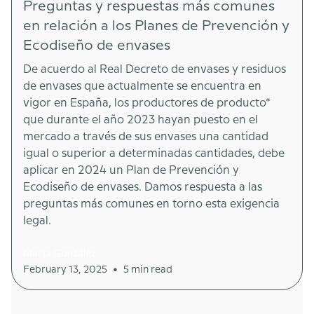
Preguntas y respuestas más comunes
en relación a los Planes de Prevención y
Ecodiseño de envases
De acuerdo al Real Decreto de envases y residuos
de envases que actualmente se encuentra en
vigor en España, los productores de producto*
que durante el año 2023 hayan puesto en el
mercado a través de sus envases una cantidad
igual o superior a determinadas cantidades, debe
aplicar en 2024 un Plan de Prevención y
Ecodiseño de envases. Damos respuesta a las
preguntas más comunes en torno esta exigencia
legal.
Marta González
•
February 13, 2025
5 min read