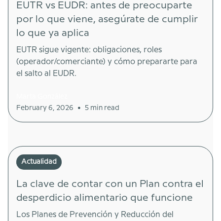
EUTR vs EUDR: antes de preocuparte
por lo que viene, asegúrate de cumplir
lo que ya aplica
EUTR sigue vigente: obligaciones, roles
(operador/comerciante) y cómo prepararte para
el salto al EUDR.
Marta González
•
February 6, 2026
5 min read
Actualidad
La clave de contar con un Plan contra el
desperdicio alimentario que funcione
Los Planes de Prevención y Reducción del