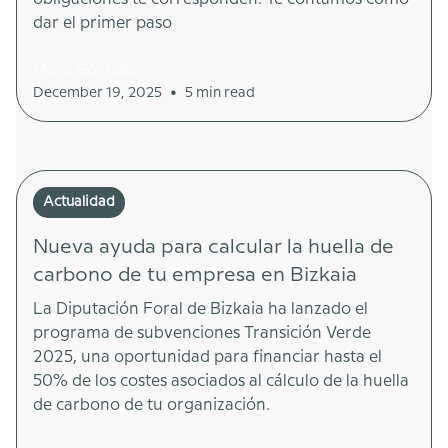
dar el primer paso
Marta González
•
December 19, 2025
5 min read
Actualidad
Nueva ayuda para calcular la huella de
carbono de tu empresa en Bizkaia
La Diputación Foral de Bizkaia ha lanzado el
programa de subvenciones Transición Verde
2025, una oportunidad para financiar hasta el
50% de los costes asociados al cálculo de la huella
de carbono de tu organización.