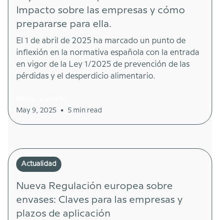
Impacto sobre las empresas y cómo
prepararse para ella.
El 1 de abril de 2025 ha marcado un punto de
inflexión en la normativa española con la entrada
en vigor de la Ley 1/2025 de prevención de las
pérdidas y el desperdicio alimentario.
Marta González
•
May 9, 2025
5 min read
Actualidad
Nueva Regulación europea sobre
envases: Claves para las empresas y
plazos de aplicación