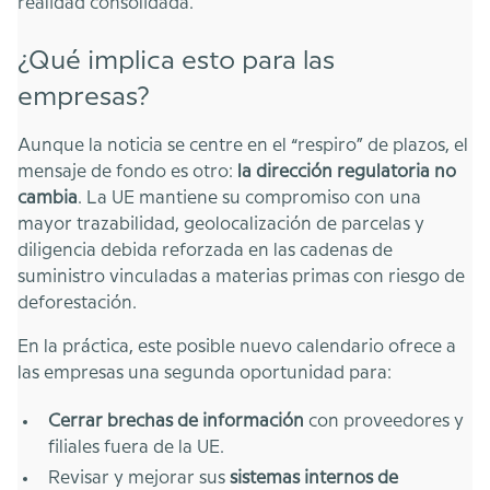
realidad consolidada.
¿Qué implica esto para las
empresas?
Aunque la noticia se centre en el “respiro” de plazos, el
mensaje de fondo es otro:
la dirección regulatoria no
cambia
. La UE mantiene su compromiso con una
mayor trazabilidad, geolocalización de parcelas y
diligencia debida reforzada en las cadenas de
suministro vinculadas a materias primas con riesgo de
deforestación.
En la práctica, este posible nuevo calendario ofrece a
las empresas una segunda oportunidad para:
Cerrar brechas de información
con proveedores y
filiales fuera de la UE.
Revisar y mejorar sus
sistemas internos de