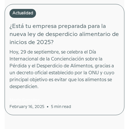
Actualidad
¿Está tu empresa preparada para la
nueva ley de desperdicio alimentario de
inicios de 2025?
Hoy, 29 de septiembre, se celebra el Día
Internacional de la Concienciación sobre la
Pérdida y el Desperdicio de Alimentos, gracias a
un decreto oficial establecido por la ONU y cuyo
principal objetivo es evitar que los alimentos se
desperdicien.
Marta González
•
February 16, 2025
5 min read