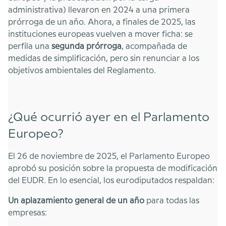
administrativa) llevaron en 2024 a una primera
prórroga de un año. Ahora, a finales de 2025, las
instituciones europeas vuelven a mover ficha: se
perfila una
segunda prórroga
, acompañada de
medidas de simplificación, pero sin renunciar a los
objetivos ambientales del Reglamento.
¿Qué ocurrió ayer en el Parlamento
Europeo?
El 26 de noviembre de 2025, el Parlamento Europeo
aprobó su posición sobre la propuesta de modificación
del EUDR. En lo esencial, los eurodiputados respaldan:
Un aplazamiento general de un año
para todas las
empresas: