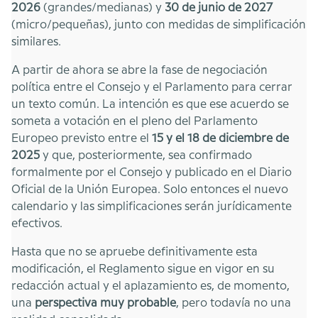
2026
(grandes/medianas) y
30 de junio de 2027
(micro/pequeñas), junto con medidas de simplificación
similares.
A partir de ahora se abre la fase de negociación
política entre el Consejo y el Parlamento para cerrar
un texto común. La intención es que ese acuerdo se
someta a votación en el pleno del Parlamento
Europeo previsto entre el
15 y el 18 de diciembre de
2025
y que, posteriormente, sea confirmado
formalmente por el Consejo y publicado en el Diario
Oficial de la Unión Europea. Solo entonces el nuevo
calendario y las simplificaciones serán jurídicamente
efectivos.
Hasta que no se apruebe definitivamente esta
modificación, el Reglamento sigue en vigor en su
redacción actual y el aplazamiento es, de momento,
una
perspectiva muy probable
, pero todavía no una