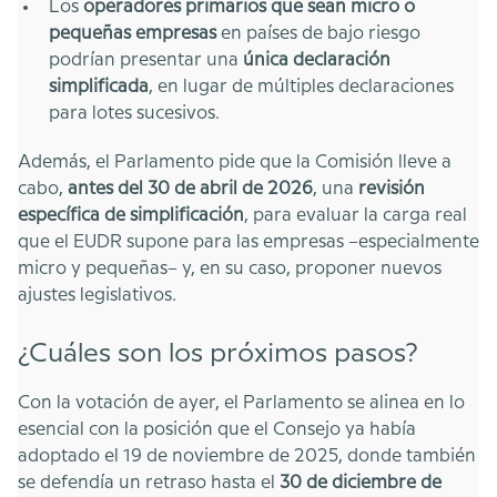
Los
operadores primarios que sean micro o
pequeñas empresas
en países de bajo riesgo
podrían presentar una
única declaración
simplificada
, en lugar de múltiples declaraciones
para lotes sucesivos.
Además, el Parlamento pide que la Comisión lleve a
cabo,
antes del 30 de abril de 2026
, una
revisión
específica de simplificación
, para evaluar la carga real
que el EUDR supone para las empresas –especialmente
micro y pequeñas– y, en su caso, proponer nuevos
ajustes legislativos.
¿Cuáles son los próximos pasos?
Con la votación de ayer, el Parlamento se alinea en lo
esencial con la posición que el Consejo ya había
adoptado el 19 de noviembre de 2025, donde también
se defendía un retraso hasta el
30 de diciembre de