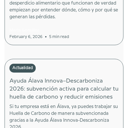
desperdicio alimentario que funcionan de verdad
empiezan por entender dónde, cómo y por qué se
generan las pérdidas.
Marta González
•
February 6, 2026
5 min read
Actualidad
Ayuda Álava Innova–Descarboniza
2026: subvención activa para calcular tu
huella de carbono y reducir emisiones
Si tu empresa está en Álava, ya puedes trabajar su
Huella de Carbono de manera subvencionada
gracias a la Ayuda Álava Innova-Descarboniza
2026