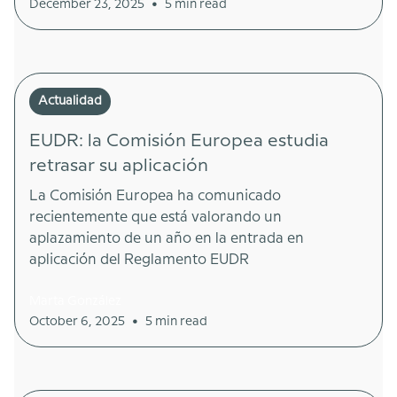
•
December 23, 2025
5 min read
Actualidad
EUDR: la Comisión Europea estudia
retrasar su aplicación
La Comisión Europea ha comunicado
recientemente que está valorando un
aplazamiento de un año en la entrada en
aplicación del Reglamento EUDR
Marta González
•
October 6, 2025
5 min read