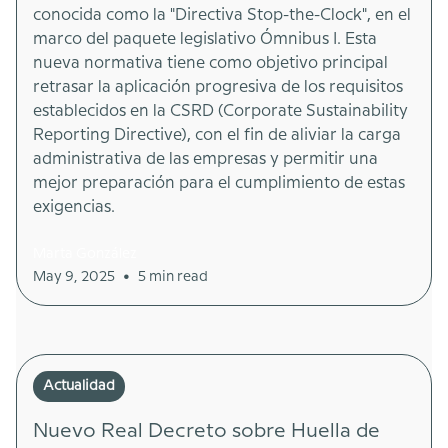
conocida como la "Directiva Stop-the-Clock", en el
marco del paquete legislativo Ómnibus I. Esta
nueva normativa tiene como objetivo principal
retrasar la aplicación progresiva de los requisitos
establecidos en la CSRD (Corporate Sustainability
Reporting Directive), con el fin de aliviar la carga
administrativa de las empresas y permitir una
mejor preparación para el cumplimiento de estas
exigencias.
Marta González
•
May 9, 2025
5 min read
Actualidad
Nuevo Real Decreto sobre Huella de