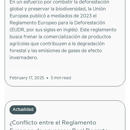
En un esfuerzo por combatir la deforestación
global y preservar la biodiversidad, la Unión
Europea publicó a mediados de 2023 el
Reglamento Europeo para la Deforestación
(EUDR, por sus siglas en inglés). Este reglamento
busca frenar la comercialización de productos
agrícolas que contribuyen a la degradación
forestal y las emisiones de gases de efecto
invernadero.
Marta González
•
February 17, 2025
5 min read
Actualidad
¿Conflicto entre el Reglamento