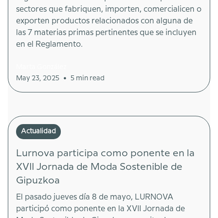
sectores que fabriquen, importen, comercialicen o
exporten productos relacionados con alguna de
las 7 materias primas pertinentes que se incluyen
en el Reglamento.
Marta González
•
May 23, 2025
5 min read
Actualidad
Lurnova participa como ponente en la
XVII Jornada de Moda Sostenible de
Gipuzkoa
El pasado jueves día 8 de mayo, LURNOVA
participó como ponente en la XVII Jornada de