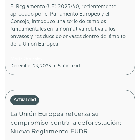
El Reglamento (UE) 2025/40, recientemente
aprobado por el Parlamento Europeo y el
Consejo, introduce una serie de cambios
fundamentales en la normativa relativa a los
envases y residuos de envases dentro del ámbito
de la Unión Europea
Marta González
•
December 23, 2025
5 min read
Actualidad
La Unión Europea refuerza su
compromiso contra la deforestación:
Nuevo Reglamento EUDR