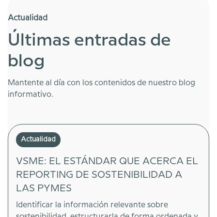
Actualidad
Últimas entradas de
blog
Mantente al día con los contenidos de nuestro blog
informativo.
Actualidad
VSME: EL ESTÁNDAR QUE ACERCA EL
REPORTING DE SOSTENIBILIDAD A
LAS PYMES
Identificar la información relevante sobre
sostenibilidad, estructurarla de forma ordenada y