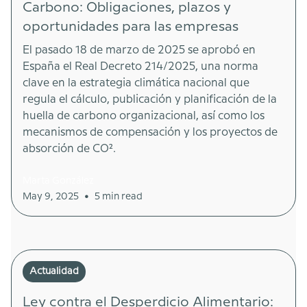
Carbono: Obligaciones, plazos y
oportunidades para las empresas
El pasado 18 de marzo de 2025 se aprobó en
España el Real Decreto 214/2025, una norma
clave en la estrategia climática nacional que
regula el cálculo, publicación y planificación de la
huella de carbono organizacional, así como los
mecanismos de compensación y los proyectos de
absorción de CO₂.
Marta González
•
May 9, 2025
5 min read
Actualidad
Ley contra el Desperdicio Alimentario: