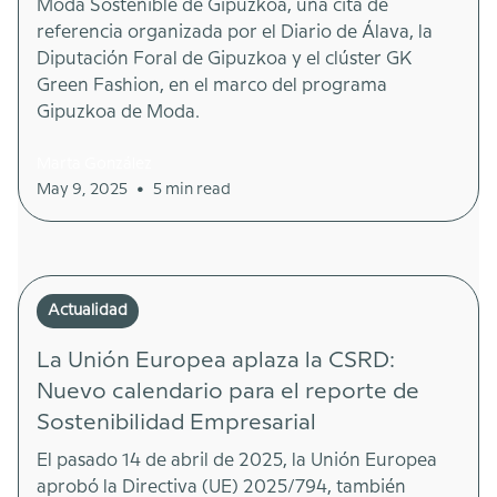
Moda Sostenible de Gipuzkoa, una cita de
referencia organizada por el Diario de Álava, la
Diputación Foral de Gipuzkoa y el clúster GK
Green Fashion, en el marco del programa
Gipuzkoa de Moda.
Marta González
•
May 9, 2025
5 min read
Actualidad
La Unión Europea aplaza la CSRD:
Nuevo calendario para el reporte de
Sostenibilidad Empresarial
El pasado 14 de abril de 2025, la Unión Europea
aprobó la Directiva (UE) 2025/794, también