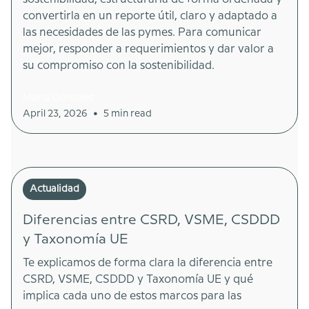
convertirla en un reporte útil, claro y adaptado a
las necesidades de las pymes. Para comunicar
mejor, responder a requerimientos y dar valor a
su compromiso con la sostenibilidad.
Marta González
•
April 23, 2026
5 min read
Actualidad
Diferencias entre CSRD, VSME, CSDDD
y Taxonomía UE
Te explicamos de forma clara la diferencia entre
CSRD, VSME, CSDDD y Taxonomía UE y qué
implica cada uno de estos marcos para las