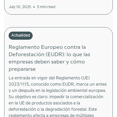
Marta González
•
July 10, 2025
5 min read
Actualidad
Reglamento Europeo contra la
Deforestación (EUDR): lo que las
empresas deben saber y cómo
prepararse
La entrada en vigor del Reglamento (UE)
2023/1115, conocido como EUDR, marca un antes
y un después en la legislación ambiental europea.
Su objetivo es claro: impedir la comercialización
en la UE de productos asociados a la
deforestación o la degradación forestal. Este
reglamento afecta a empresas de múltiples