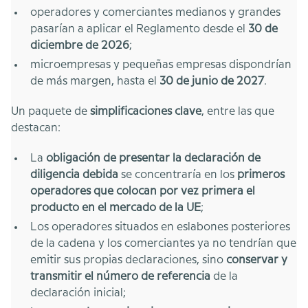
operadores y comerciantes medianos y grandes
pasarían a aplicar el Reglamento desde el
30 de
diciembre de 2026
;
microempresas y pequeñas empresas dispondrían
de más margen, hasta el
30 de junio de 2027
.
Un paquete de
simplificaciones clave
, entre las que
destacan:
La
obligación de presentar la declaración de
diligencia debida
se concentraría en los
primeros
operadores que colocan por vez primera el
producto en el mercado de la UE
;
Los operadores situados en eslabones posteriores
de la cadena y los comerciantes ya no tendrían que
emitir sus propias declaraciones, sino
conservar y
transmitir el número de referencia
de la
declaración inicial;