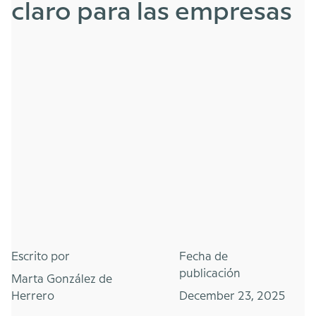
claro para las empresas
Escrito por
Fecha de
publicación
Marta González de
Herrero
December 23, 2025