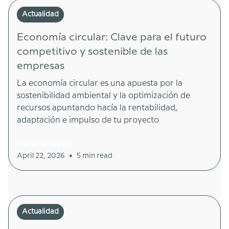
Actualidad
Economía circular: Clave para el futuro
competitivo y sostenible de las
empresas
La economía circular es una apuesta por la
sostenibilidad ambiental y la optimización de
recursos apuntando hacía la rentabilidad,
adaptación e impulso de tu proyecto
Marta González
•
April 22, 2026
5 min read
Actualidad